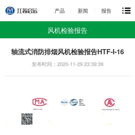
产品
新闻
报告
风机检验报告
轴流式消防排烟风机检验报告HTF-I-16
发布时间：2020-11-29 23:39:39