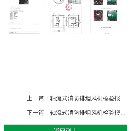
上一篇：轴流式消防排烟风机检验报告HTF-I-10
下一篇：轴流式消防排烟风机检验报告HTF-II-10
返回列表