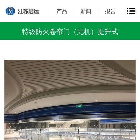
产品
新闻
报告
特级防火卷帘门（无机）提升式