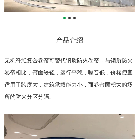
产品介绍
无机纤维复合卷帘可替代钢质防火卷帘，与钢质防火
卷帘相比，帘面较轻，运行平稳，噪音低，价格便宜
适用于跨度大，建筑承载能力小，而卷帘面积大的场
所的防火分区分隔。