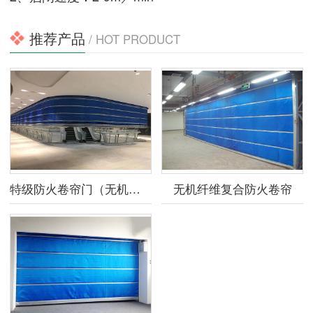
推荐产品
/ HOT PRODUCT
特级防火卷帘门（无机）提升式
无机纤维复合防火卷帘