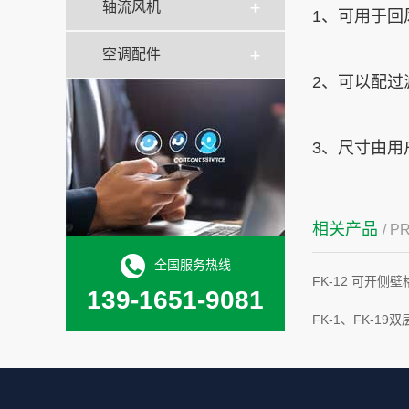
轴流风机
1、可用于回
空调配件
2、可以配过
3、尺寸由用
相关产品
/ 
全国服务热线
FK-12 可开侧
139-1651-9081
FK-1、FK-1