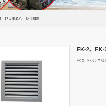
阀 防火阀风机 防排烟阀
FK-2、FK
FK-2、FK-20 单层