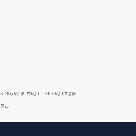
FK-19双层百叶式风口
FK-5风口过滤器
流风口