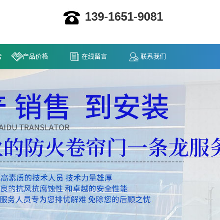
139-1651-9081
告
产品价格
在线留言
联系我们