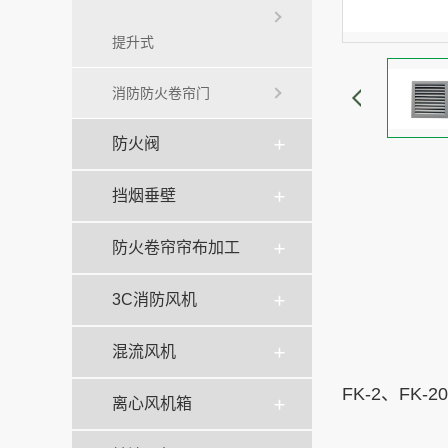
提升式
消防防火卷帘门
防火阀
挡烟垂壁
防火卷帘帘布加工
3C消防风机
混流风机
FK-2、FK
离心风机箱