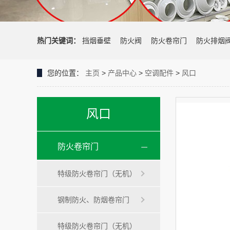
热门关键词：
挡烟垂壁 防火阀 防火卷帘门 防火排烟
您的位置：
主页
>
产品中心
>
空调配件
>
风口
风口
防火卷帘门
特级防火卷帘门（无机）
钢制防火、防烟卷帘门
特级防火卷帘门（无机）