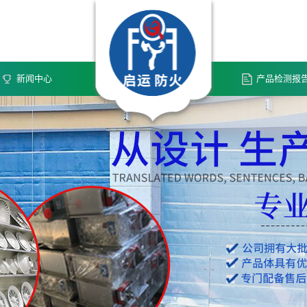
新闻中心
产品检测报