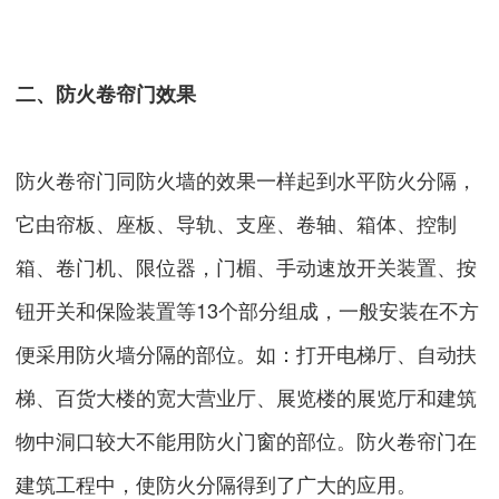
二、防火卷帘门效果
防火卷帘门同防火墙的效果一样起到水平防火分隔，
它由帘板、座板、导轨、支座、卷轴、箱体、控制
箱、卷门机、限位器，门楣、手动速放开关装置、按
钮开关和保险装置等13个部分组成，一般安装在不方
便采用防火墙分隔的部位。如：打开电梯厅、自动扶
梯、百货大楼的宽大营业厅、展览楼的展览厅和建筑
物中洞口较大不能用防火门窗的部位。防火卷帘门在
建筑工程中，使防火分隔得到了广大的应用。