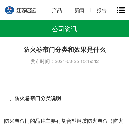
产品
新闻
报告
公司资讯
防火卷帘门分类和效果是什么
发布时间：2021-03-25 15:19:42
一、防火卷帘门分类说明
防火卷帘门的品种主要有复合型钢质防火卷帘（防火