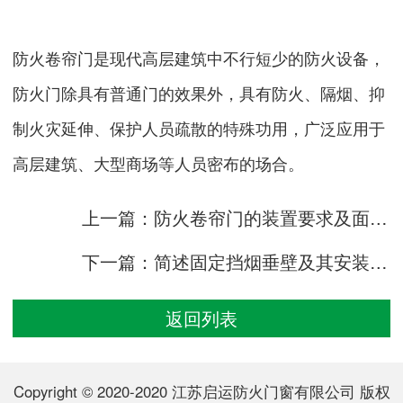
防火卷帘门是现代高层建筑中不行短少的防火设备，
防火门除具有普通门的效果外，具有防火、隔烟、抑
制火灾延伸、保护人员疏散的特殊功用，广泛应用于
高层建筑、大型商场等人员密布的场合。
上一篇：防火卷帘门的装置要求及面积核算
下一篇：简述固定挡烟垂壁及其安装方法说明
返回列表
Copyright © 2020-2020 江苏启运防火门窗有限公司 版权